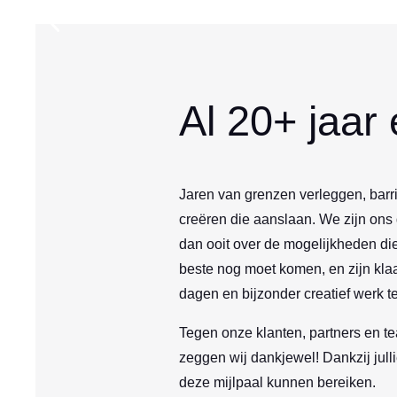
Al 20+ jaar
Jaren van grenzen verleggen, barri
creëren die aanslaan. We zijn ons
dan ooit over de mogelijkheden die 
beste nog moet komen, en zijn klaa
dagen en bijzonder creatief werk t
Tegen onze klanten, partners en te
zeggen wij dankjewel! Dankzij jull
deze mijlpaal kunnen bereiken.