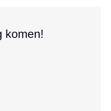
og komen!