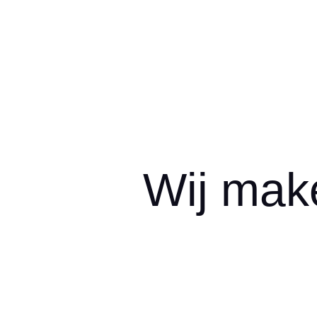
Wij mak