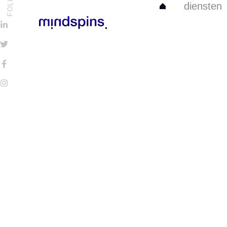
FOLLOW
diensten