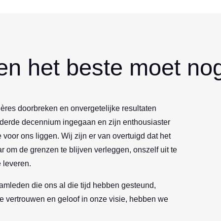
 en het beste moet n
ères doorbreken en onvergetelijke resultaten
 derde decennium ingegaan en zijn enthousiaster
voor ons liggen. Wij zijn er van overtuigd dat het
r om de grenzen te blijven verleggen, onszelf uit te
e leveren.
amleden die ons al die tijd hebben gesteund,
ie vertrouwen en geloof in onze visie, hebben we