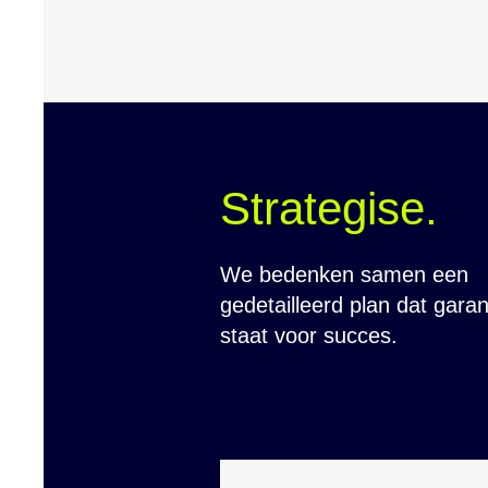
Strategise.
We bedenken samen een
gedetailleerd plan dat garan
staat voor succes.​