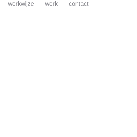
werkwijze
werk
contact